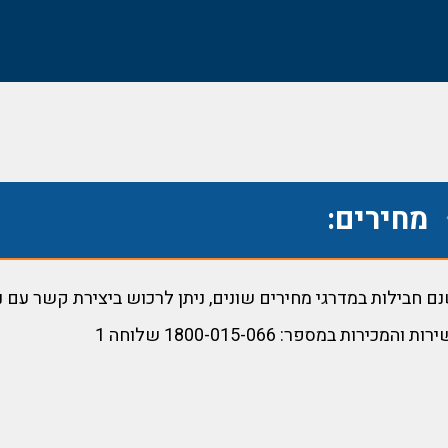
מחירים:
ם חבילות במדרגי מחירים שונים, ניתן לרכוש ביצירת קשר עם נצ
ות והמכירות במספר: 1800-015-066 שלוחה 1