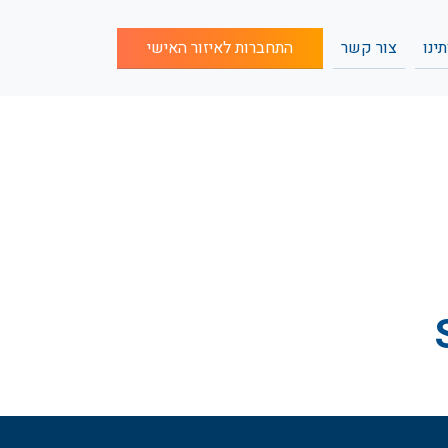
(current)
(current)
(current)
ינו
צור קשר
התחברות לאיזור האישי