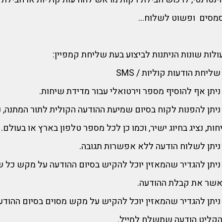
מסים ופשוט לשלוח...
לות שונות הניתנות לביצוע בעת שליחת קמפיין:
ליחת הודעות קוליות / SMS
ניתן אף להוסיף מספר וירטואלי עבור מדידת שיחות.
ניתן להפנות לקוח בסיום שמיעת ההודעה הקולית לתור המתנה, נ
ות, נציג בחיוג ישיר, וכמו כן לכל מספר טלפון בארץ או בעולם.
ניתן לשלוח הודעה ללא אפשרות תגובה.
ניתן להגדיר שהמאזין יוכל להקיש בסיום ההודעה על מקש כל 
אשר את קבלת ההודעה.
ניתן להגדיר שהמאזין יוכל להקיש על מקש מסוים בסיום ההודע
הקליט הודעה שתשלח למייל.