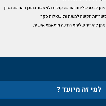
ניתן לבצע שליחת הודעה קולית ולאפשר בתוכן ההודעה מגוון
שרויות הקשה למענה על שאלות סקר
ניתן להגדיר שליחת הודעה מותאמת אישית,
למי זה מיועד ?