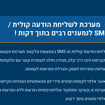
מערכת לשליחת הודעה קולית /
נים רבים בתוך דקות !
שליחת הודעות קוליות או SMS באמצעות טלקשר מערכות תקש
קדמות הינה דרך קלה, מהירה וזולה לשמירת קשר עם הלקוחות
עלאת המכירות לעסק, והגדלת התרומות לעמותה.
שר אלפי לקוחות הנהנים מידי יום מהאופציות הטכניות הקיימו
ערכת זו, ובעיקר מתפקוד שליחת כמויות הודעות ללא הפרעות ט
לפי נמנעים בתוך דקות,