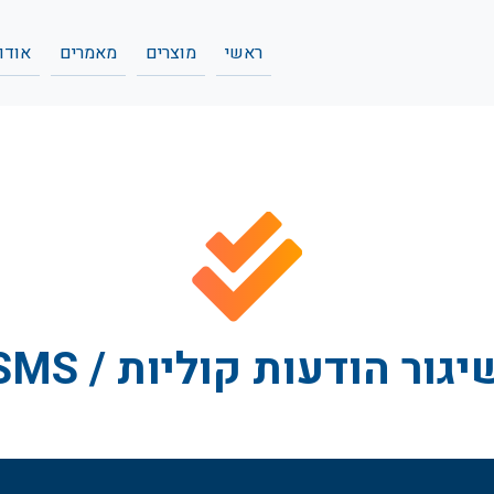
(current)
(current)
(current)
ראשי
מוצרים
מאמרים
אודות
יגור הודעות קוליות / SMS