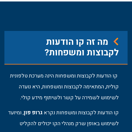
מה זה קו הודעות
לקבוצות ומשפחות?
קו הודעות לקבוצות ומשפחות הינה מערכת טלפונית
קולית, המתאימה לקבוצות ומשפחות, היא נועדה
לשימוש לשמירה על קשר ולשיתוף מידע קולי.
קו הודעות לקבוצות ומשפחות נקרא
גרופ פון
, ומיועד
לשימוש באופן שרק מנהלי הקו יכולים להקליט