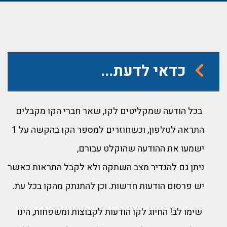
כדאי לדעת...
בכל הודעה שמקליטים לקו, שאר חברי הקו מקבלים
התראה לטלפון, וכשחוזרים למספר הקו בהקשה על 1
ישמעו את ההודעה שהוקלט עבורם,
ניתן גם להגדיר מצב השתקה ולא לקבל התראות כאשר
יש פרסום הודעות חדשות. וכן להתנתק מהקו בכל עת.
שימו לב! החיוג לקו הודעות לקבוצות ומשפחות, הינו