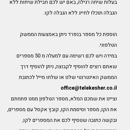
בעלות שיחה רגילה, באם יש לכם חבילת שיחות ללא
הגבלה תוכלו לחייג ללא הגבלה לקו.
הוספת כל מספר בנפרד ניתן באמצעות הממשק
הטלפוני.
במידה ויש לכם רשימה עם למעלה מ 50 מספרים
שאתם רוצים להוסיף לקבוצה, ניתן להוסיף דרך
הממשק האינטרנטי שלנו או שלחו מייל לכתובת
office@telekesher.co.il
וציינו את שמכם המלא, מספר הטלפון ממנו פתחתם
את הקו, מספר וסיסמת הקו, קובץ אקסל עם מספרים,
ובקשה כתובה שנוסיף לכם את המספרים לקו,