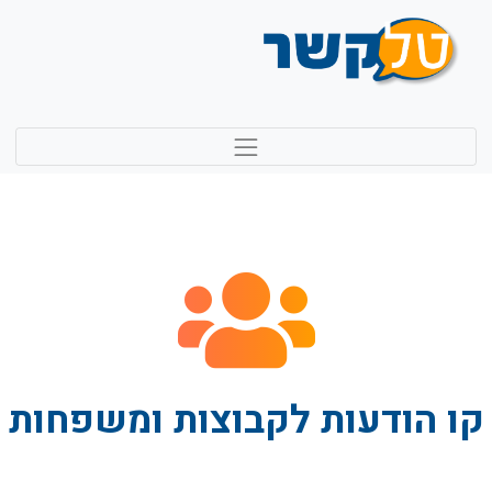
קו הודעות לקבוצות ומשפחות