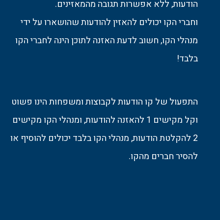
הודעות, ללא אפשרות תגובה מהמאזינים.
וחברי הקו יכולים להאזין להודעות שהושארו על ידי
מנהלי הקו, חשוב לדעת האזנה לתוכן הינה לחברי הקו
בלבד!
התפעול של קו הודעות לקבוצות ומשפחות הינו פשוט
וקל מקישים 1 להאזנה להודעות, ומנהלי הקו מקישים
2 להקלטת הודעות, מנהלי הקו בלבד יכולים להוסיף או
להסיר חברים מהקו.