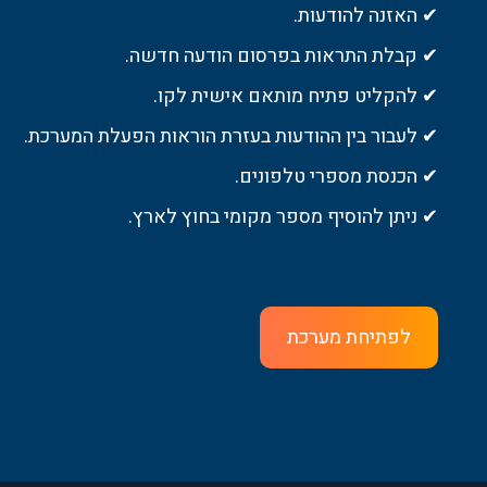
✔ האזנה להודעות.
✔ קבלת התראות בפרסום הודעה חדשה.
✔ להקליט פתיח מותאם אישית לקו.
✔ לעבור בין ההודעות בעזרת הוראות הפעלת המערכת.
✔ הכנסת מספרי טלפונים.
✔ ניתן להוסיף מספר מקומי בחוץ לארץ.
לפתיחת מערכת