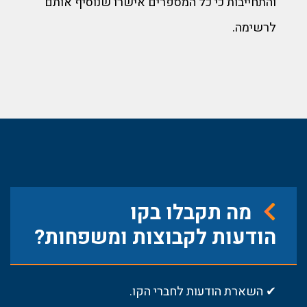
והתחייבות כי כל המספרים אישרו שנוסיף אותם
לרשימה.
מה תקבלו בקו
הודעות לקבוצות ומשפחות?
✔ השארת הודעות לחברי הקו.